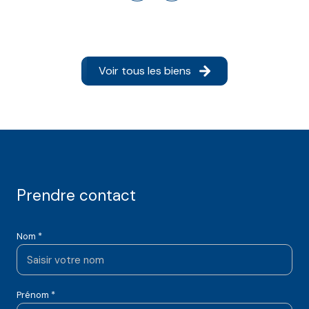
Voir tous les biens
Prendre contact
Nom *
Prénom *