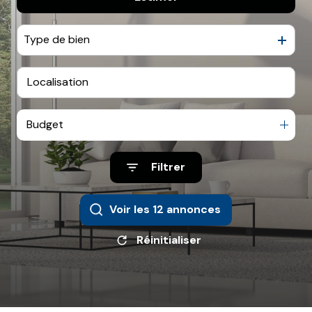
Type de bien
Budget
Filtrer
Voir les
12
annonces
Réinitialiser