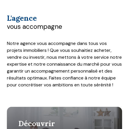
L'agence
vous accompagne
Notre agence vous accompagne dans tous vos
projets immobiliers ! Que vous souhaitiez acheter,
vendre ou investir, nous mettons à votre service notre
expertise et notre connaissance du marché pour vous
garantir un accompagnement personnalisé et des
résultats optimaux. Faites confiance à notre équipe
pour concrétiser vos ambitions en toute sérénité !
découvrir