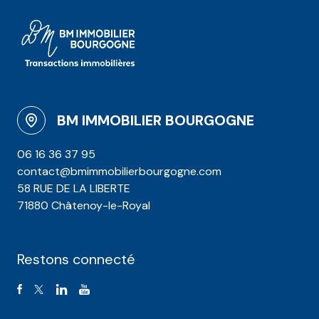
BM IMMOBILIER BOURGOGNE
06 16 36 37 95
contact@bmimmobilierbourgogne.com
58 RUE DE LA LIBERTE
71880 Châtenoy-le-Royal
Restons connecté