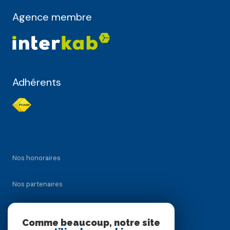
Agence membre
Adhérents
Nos honoraires
Nos partenaires
Mentions légales
Comme beaucoup, notre site