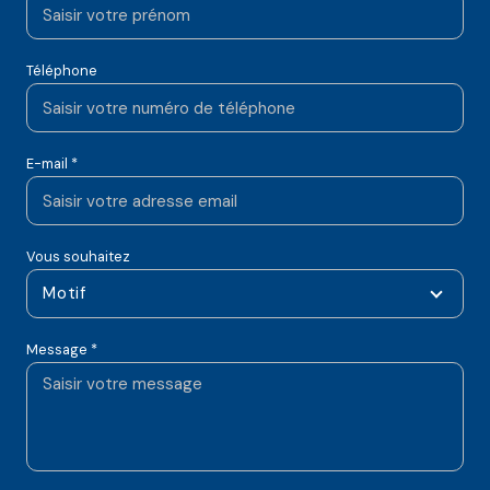
Téléphone
E-mail *
Vous souhaitez
Motif
Message *