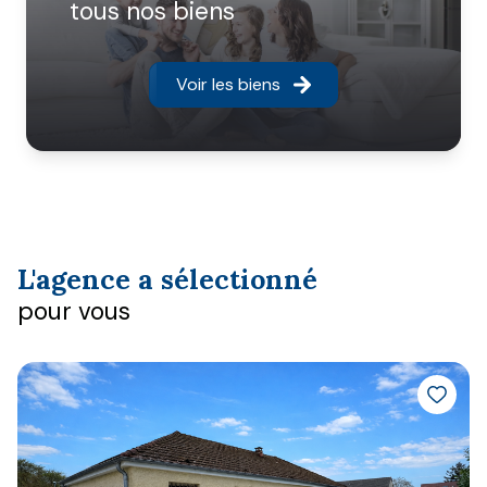
tous nos biens
Voir les biens
L'agence a sélectionné
pour vous